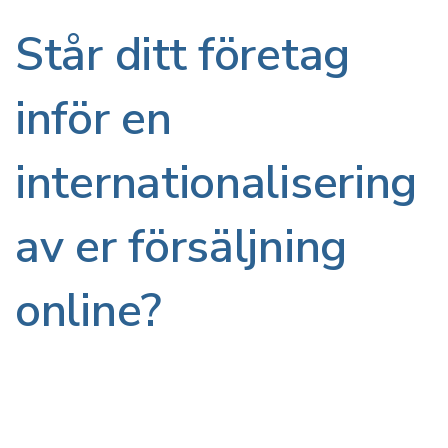
Står ditt företag
inför en
internationalisering
av er försäljning
online?