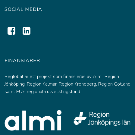
SOCIAL MEDIA
FINANSIÄRER
Beglobal är ett projekt som finansieras av Almi, Region
Jönköping, Region Kalmar, Region Kronoberg, Region Gotland
samt EU’s regionala utvecklingsfond.