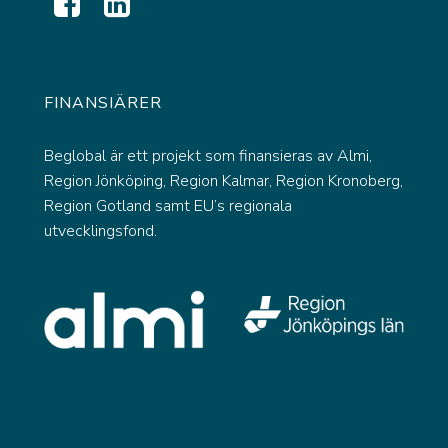
FINANSIÄRER
Beglobal är ett projekt som finansieras av Almi,
Region Jönköping, Region Kalmar, Region Kronoberg,
Region Gotland samt EU’s regionala
utvecklingsfond.