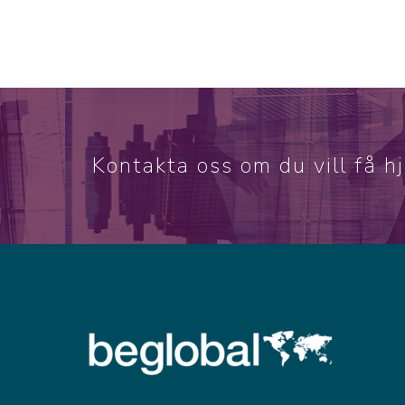
Kontakta oss om du vill få h