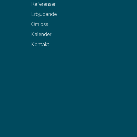
Referenser
Erbjudande
Om oss
Kalender
Kontakt