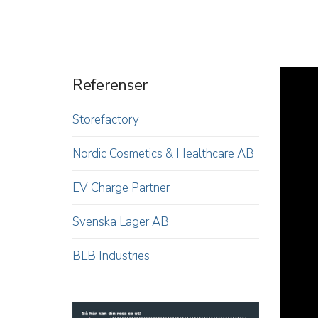
Referenser
Storefactory
Nordic Cosmetics & Healthcare AB
EV Charge Partner
Svenska Lager AB
BLB Industries