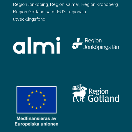
Region Jönköping, Region Kalmar, Region Kronoberg,
Region Gotland samt EU’s regionala
utvecklingsfond.