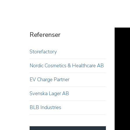
Referenser
Storefactory
Nordic Cosmetics & Healthcare AB
EV Charge Partner
Svenska Lager AB
BLB Industries