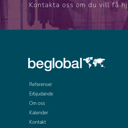
Kontakta oss om du vill få h
Referenser
Erbjudande
Om oss
Kalender
Kontakt